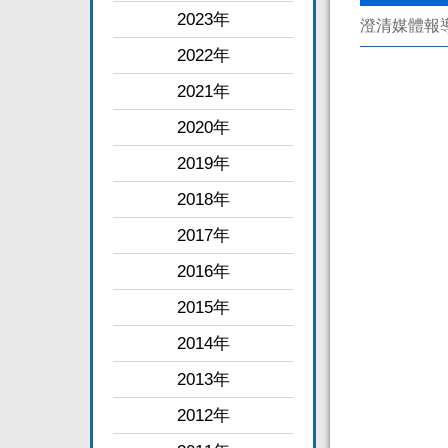
2023年
澄清媒體報
2022年
2021年
2020年
2019年
2018年
2017年
2016年
2015年
2014年
2013年
2012年