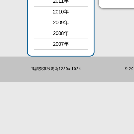
2011年
2010年
2009年
2008年
2007年
建議螢幕設定為1280x 1024
© 20