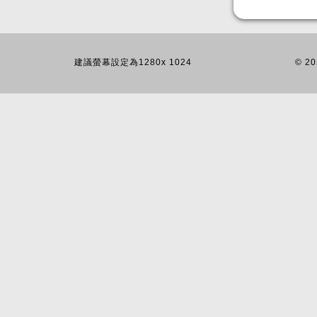
建議螢幕設定為1280x 1024
© 20