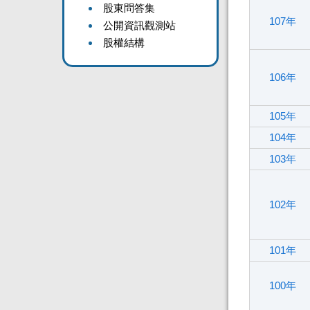
股東問答集
107年
公開資訊觀測站
股權結構
106年
105年
104年
103年
102年
101年
100年